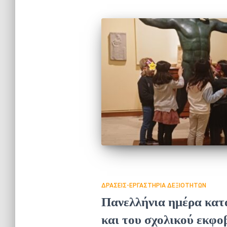
ΔΡΆΣΕΙΣ-ΕΡΓΑΣΤΉΡΙΑ ΔΕΞΙΟΤΉΤΩΝ
Πανελλήνια ημέρα κατά
και του σχολικού εκφο