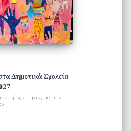
στα Δημοτικά Σχολεία
2027
ληροφορίες για την εγγραφή των
ου.