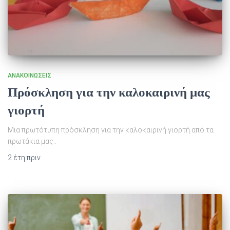
ΑΝΑΚΟΙΝΏΣΕΙΣ
Πρόσκληση για την καλοκαιρινή μας
γιορτή
Μια πρωτότυπη πρόσκληση για την καλοκαιρινή γιορτή από τα
πρωτάκια μας..
2 έτη
πριν