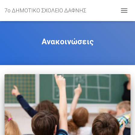
7ο ΔΗΜΟΤΙΚΟ ΣΧΟΛΕΙΟ ΔΑΦΝΗΣ
ΕΝΑΛ
Ανακοινώσεις