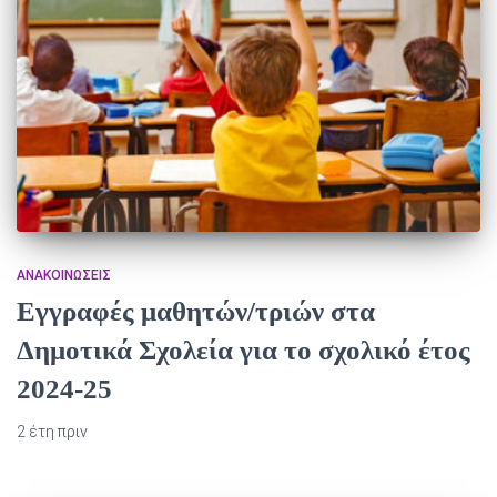
ΑΝΑΚΟΙΝΏΣΕΙΣ
Εγγραφές μαθητών/τριών στα
Δημοτικά Σχολεία για το σχολικό έτος
2024-25
2 έτη
πριν