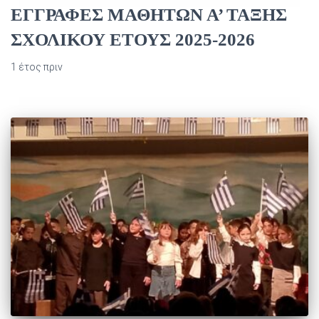
ΕΓΓΡΑΦΕΣ ΜΑΘΗΤΩΝ Α’ ΤΑΞΗΣ
ΣΧΟΛΙΚΟΥ ΕΤΟΥΣ 2025-2026
1 έτος
πριν