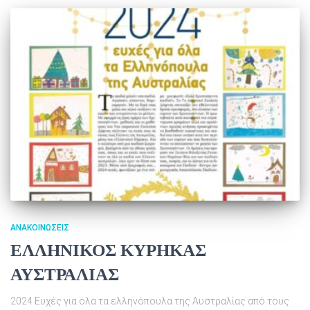
ΑΝΑΚΟΙΝΏΣΕΙΣ
ΕΛΛΗΝΙΚΟΣ ΚΥΡΗΚΑΣ
ΑΥΣΤΡΑΛΙΑΣ
2024 Ευχές για όλα τα ελληνόπουλα της Αυστραλίας από τους