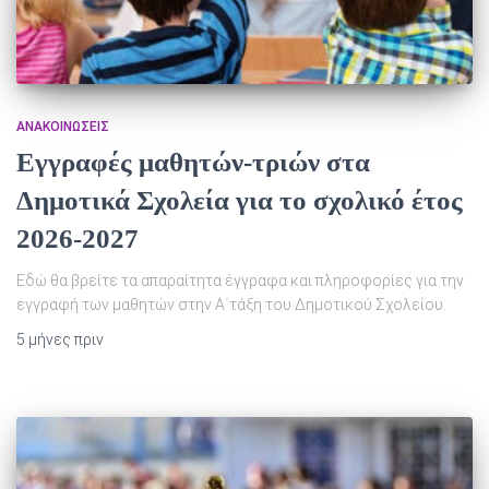
ΑΝΑΚΟΙΝΏΣΕΙΣ
Εγγραφές μαθητών-τριών στα
Δημοτικά Σχολεία για το σχολικό έτος
2026-2027
Εδώ θα βρείτε τα απαραίτητα έγγραφα και πληροφορίες για την
εγγραφή των μαθητών στην Α΄τάξη του Δημοτικού Σχολείου.
5 μήνες
πριν