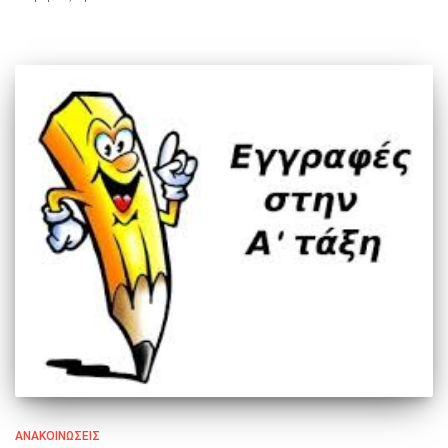
ΑΝΑΚΟΙΝΏΣΕΙΣ